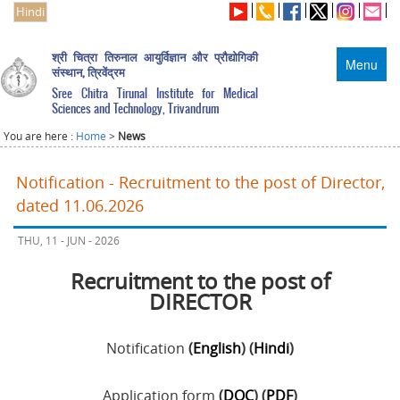
Hindi
श्री चित्रा तिरुनाल आयुर्विज्ञान और प्रौद्योगिकी
Menu
संस्थान, त्रिवेंद्रम
Sree Chitra Tirunal Institute for Medical
Sciences and Technology, Trivandrum
You are here :
Home
>
News
Notification - Recruitment to the post of Director,
dated 11.06.2026
THU, 11 - JUN - 2026
Recruitment to the post of
DIRECTOR
Notification
(
English
) (
Hindi
)
Application form
(
DOC
) (
PDF
)