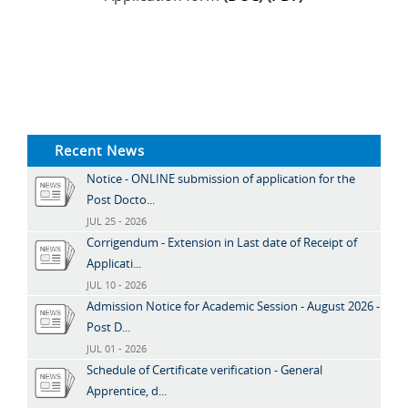
Recent News
Notice - ONLINE submission of application for the
Post Docto...
JUL 25 - 2026
Corrigendum - Extension in Last date of Receipt of
Applicati...
JUL 10 - 2026
Admission Notice for Academic Session - August 2026 -
Post D...
JUL 01 - 2026
Schedule of Certificate verification - General
Apprentice, d...