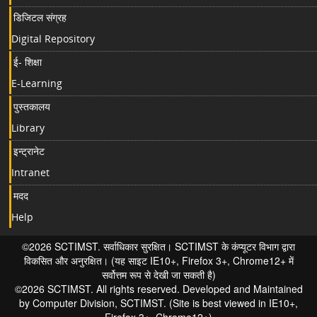
डिजिटल संग्रह
Digital Repository
ई- शिक्षा
E-Learning
पुस्तकालय
Library
इन्ट्रानेट
Intranet
मदद
Help
©2026 SCTIMST. सर्वाधिकार सुरक्षित। SCTIMST के कंप्यूटर विभाग द्वारा
विकसित और अनुरक्षित। (यह साइट IE10+, Firefox 3+, Chrome12+ में
सर्वोत्तम रूप से देखी जा सकती है)
©2026 SCTIMST. All rights reserved. Developed and Maintained
by Computer Division, SCTIMST. (Site is best viewed in IE10+,