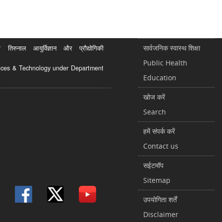
सार्वजनिक स्वास्थ शिक्षा
रुनाल आयुर्विज्ञान और प्रौद्योगिकी
Public Health
ciences & Technology under Department
Education
खोज करें
Search
हमें संपर्क करें
Contact us
सईटमॉप
Sitemap
उपयोगिता शर्तें
Disclaimer