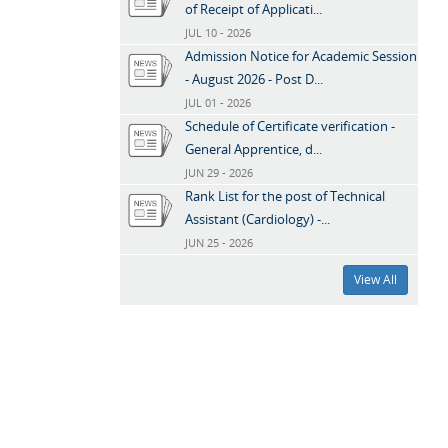
of Receipt of Applicati...
JUL 10 - 2026
Admission Notice for Academic Session
- August 2026 - Post D...
JUL 01 - 2026
Schedule of Certificate verification -
General Apprentice, d...
JUN 29 - 2026
Rank List for the post of Technical
Assistant (Cardiology) -...
JUN 25 - 2026
View All