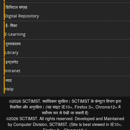
डिजिटल संग्रह
Digital Repository
ई- शिक्षा
E-Learning
पुस्तकालय
Library
इन्ट्रानेट
Intranet
मदद
Help
©2026 SCTIMST. सर्वाधिकार सुरक्षित। SCTIMST के कंप्यूटर विभाग द्वारा
विकसित और अनुरक्षित। (यह साइट IE10+, Firefox 3+, Chrome12+ में
सर्वोत्तम रूप से देखी जा सकती है)
©2026 SCTIMST. All rights reserved. Developed and Maintained
by Computer Division, SCTIMST. (Site is best viewed in IE10+,