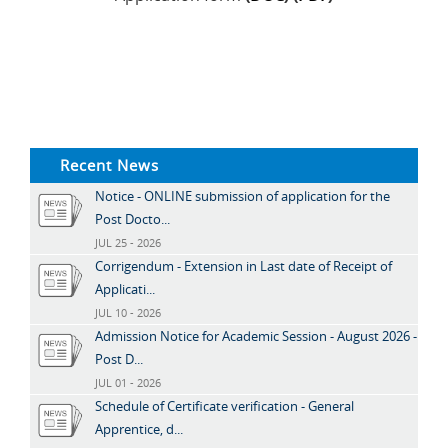
Recent News
Notice - ONLINE submission of application for the
Post Docto...
JUL 25 - 2026
Corrigendum - Extension in Last date of Receipt of
Applicati...
JUL 10 - 2026
Admission Notice for Academic Session - August 2026 -
Post D...
JUL 01 - 2026
Schedule of Certificate verification - General
Apprentice, d...