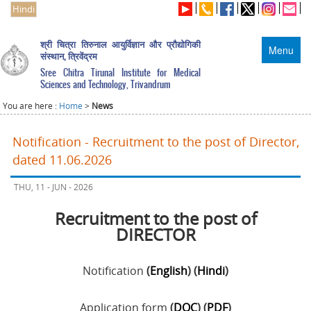
Hindi
श्री चित्रा तिरुनाल आयुर्विज्ञान और प्रौद्योगिकी
Menu
संस्थान, त्रिवेंद्रम
Sree Chitra Tirunal Institute for Medical
Sciences and Technology, Trivandrum
You are here :
Home
>
News
Notification - Recruitment to the post of Director,
dated 11.06.2026
THU, 11 - JUN - 2026
Recruitment to the post of
DIRECTOR
Notification
(
English
) (
Hindi
)
Application form
(
DOC
) (
PDF
)