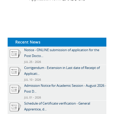
Recent News
Notice - ONLINE submission of application for the
Post Docto...
JUL 25 - 2026
Corrigendum - Extension in Last date of Receipt of
Applicati...
JUL 10 - 2026
Admission Notice for Academic Session - August 2026 -
Post D...
JUL 01 - 2026
Schedule of Certificate verification - General
Apprentice, d...