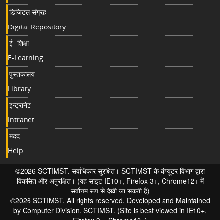
डिजिटल संग्रह
Digital Repository
ई- शिक्षा
E-Learning
पुस्तकालय
Library
इन्ट्रानेट
Intranet
मदद
Help
©2026 SCTIMST. सर्वाधिकार सुरक्षित। SCTIMST के कंप्यूटर विभाग द्वारा
विकसित और अनुरक्षित। (यह साइट IE10+, Firefox 3+, Chrome12+ में
सर्वोत्तम रूप से देखी जा सकती है)
©2026 SCTIMST. All rights reserved. Developed and Maintained
by Computer Division, SCTIMST. (Site is best viewed in IE10+,