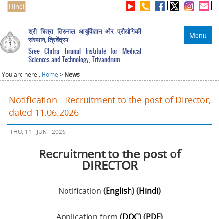
Hindi
श्री चित्रा तिरुनाल आयुर्विज्ञान और प्रौद्योगिकी
Menu
संस्थान, त्रिवेंद्रम
Sree Chitra Tirunal Institute for Medical
Sciences and Technology, Trivandrum
You are here :
Home
>
News
Notification - Recruitment to the post of Director,
dated 11.06.2026
THU, 11 - JUN - 2026
Recruitment to the post of
DIRECTOR
Notification
(
English
) (
Hindi
)
Application form
(
DOC
) (
PDF
)