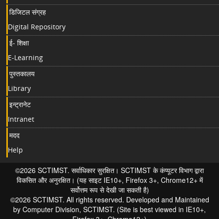
डिजिटल संग्रह
Digital Repository
ई- शिक्षा
E-Learning
पुस्तकालय
Library
इन्ट्रानेट
Intranet
मदद
Help
©2026 SCTIMST. सर्वाधिकार सुरक्षित। SCTIMST के कंप्यूटर विभाग द्वारा
विकसित और अनुरक्षित। (यह साइट IE10+, Firefox 3+, Chrome12+ में
सर्वोत्तम रूप से देखी जा सकती है)
©2026 SCTIMST. All rights reserved. Developed and Maintained
by Computer Division, SCTIMST. (Site is best viewed in IE10+,