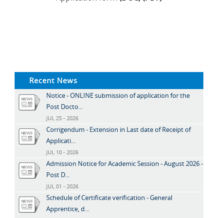
Recent News
Notice - ONLINE submission of application for the
Post Docto...
JUL 25 - 2026
Corrigendum - Extension in Last date of Receipt of
Applicati...
JUL 10 - 2026
Admission Notice for Academic Session - August 2026 -
Post D...
JUL 01 - 2026
Schedule of Certificate verification - General
Apprentice, d...