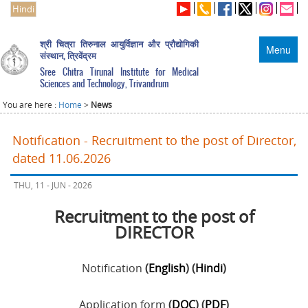
Hindi
श्री चित्रा तिरुनाल आयुर्विज्ञान और प्रौद्योगिकी
Menu
संस्थान, त्रिवेंद्रम
Sree Chitra Tirunal Institute for Medical
Sciences and Technology, Trivandrum
You are here :
Home
>
News
Notification - Recruitment to the post of Director,
dated 11.06.2026
THU, 11 - JUN - 2026
Recruitment to the post of
DIRECTOR
Notification
(
English
) (
Hindi
)
Application form
(
DOC
) (
PDF
)