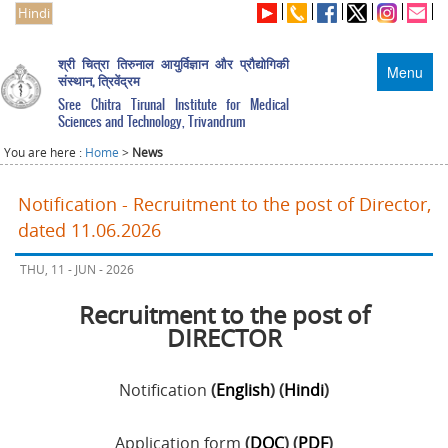
Hindi
श्री चित्रा तिरुनाल आयुर्विज्ञान और प्रौद्योगिकी
Menu
संस्थान, त्रिवेंद्रम
Sree Chitra Tirunal Institute for Medical
Sciences and Technology, Trivandrum
You are here :
Home
>
News
Notification - Recruitment to the post of Director,
dated 11.06.2026
THU, 11 - JUN - 2026
Recruitment to the post of
DIRECTOR
Notification
(
English
) (
Hindi
)
Application form
(
DOC
) (
PDF
)