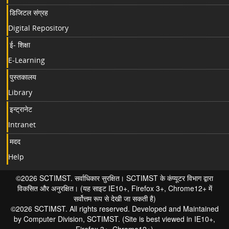
डिजिटल संग्रह
Digital Repository
ई- शिक्षा
E-Learning
पुस्तकालय
Library
इन्ट्रानेट
Intranet
मदद
Help
©2026 SCTIMST. सर्वाधिकार सुरक्षित। SCTIMST के कंप्यूटर विभाग द्वारा
विकसित और अनुरक्षित। (यह साइट IE10+, Firefox 3+, Chrome12+ में
सर्वोत्तम रूप से देखी जा सकती है)
©2026 SCTIMST. All rights reserved. Developed and Maintained
by Computer Division, SCTIMST. (Site is best viewed in IE10+,