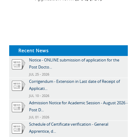
Recent News
Notice - ONLINE submission of application for the
Post Docto...
JUL 25 - 2026
Corrigendum - Extension in Last date of Receipt of
Applicati...
JUL 10 - 2026
Admission Notice for Academic Session - August 2026 -
Post D...
JUL 01 - 2026
Schedule of Certificate verification - General
Apprentice, d...