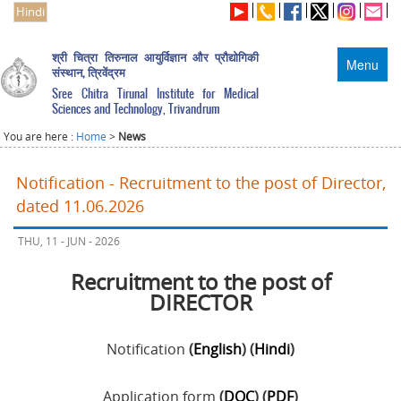
Hindi
श्री चित्रा तिरुनाल आयुर्विज्ञान और प्रौद्योगिकी
Menu
संस्थान, त्रिवेंद्रम
Sree Chitra Tirunal Institute for Medical
Sciences and Technology, Trivandrum
You are here :
Home
>
News
Notification - Recruitment to the post of Director,
dated 11.06.2026
THU, 11 - JUN - 2026
Recruitment to the post of
DIRECTOR
Notification
(
English
) (
Hindi
)
Application form
(
DOC
) (
PDF
)