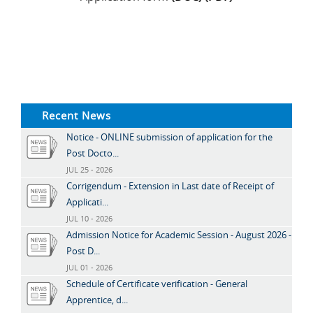
Recent News
Notice - ONLINE submission of application for the
Post Docto...
JUL 25 - 2026
Corrigendum - Extension in Last date of Receipt of
Applicati...
JUL 10 - 2026
Admission Notice for Academic Session - August 2026 -
Post D...
JUL 01 - 2026
Schedule of Certificate verification - General
Apprentice, d...