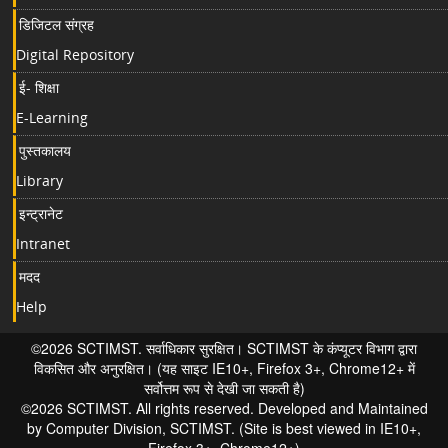
डिजिटल संग्रह
Digital Repository
ई- शिक्षा
E-Learning
पुस्तकालय
Library
इन्ट्रानेट
Intranet
मदद
Help
©2026 SCTIMST. सर्वाधिकार सुरक्षित। SCTIMST के कंप्यूटर विभाग द्वारा
विकसित और अनुरक्षित। (यह साइट IE10+, Firefox 3+, Chrome12+ में
सर्वोत्तम रूप से देखी जा सकती है)
©2026 SCTIMST. All rights reserved. Developed and Maintained
by Computer Division, SCTIMST. (Site is best viewed in IE10+,