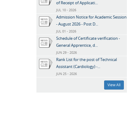
of Receipt of Applicati...
JUL 10 - 2026
Admission Notice for Academic Session
- August 2026 - Post D...
JUL 01 - 2026
Schedule of Certificate verification -
General Apprentice, d...
JUN 29 - 2026
Rank List for the post of Technical
Assistant (Cardiology) -...
JUN 25 - 2026
View All