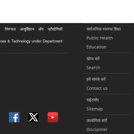
सार्वजनिक स्वास्थ शिक्षा
रुनाल आयुर्विज्ञान और प्रौद्योगिकी
Public Health
ciences & Technology under Department
Education
खोज करें
Search
हमें संपर्क करें
Contact us
सईटमॉप
Sitemap
उपयोगिता शर्तें
Disclaimer