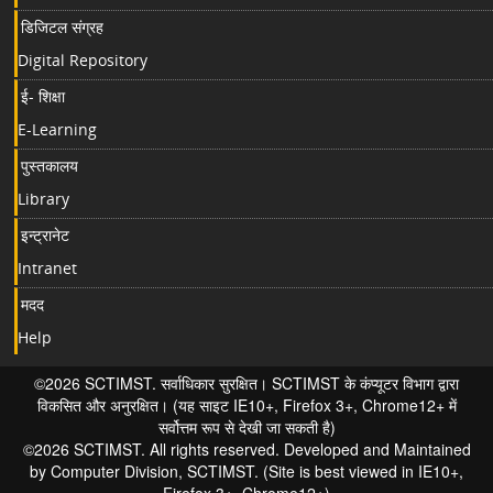
डिजिटल संग्रह
Digital Repository
ई- शिक्षा
E-Learning
पुस्तकालय
Library
इन्ट्रानेट
Intranet
मदद
Help
©2026 SCTIMST. सर्वाधिकार सुरक्षित। SCTIMST के कंप्यूटर विभाग द्वारा
विकसित और अनुरक्षित। (यह साइट IE10+, Firefox 3+, Chrome12+ में
सर्वोत्तम रूप से देखी जा सकती है)
©2026 SCTIMST. All rights reserved. Developed and Maintained
by Computer Division, SCTIMST. (Site is best viewed in IE10+,