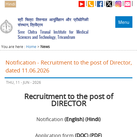
Hindi
श्री चित्रा तिरुनाल आयुर्विज्ञान और प्रौद्योगिकी
Menu
संस्थान, त्रिवेंद्रम
Sree Chitra Tirunal Institute for Medical
Sciences and Technology, Trivandrum
You are here :
Home
>
News
Notification - Recruitment to the post of Director,
dated 11.06.2026
THU, 11 - JUN - 2026
Recruitment to the post of
DIRECTOR
Notification
(
English
) (
Hindi
)
Application form
(
DOC
) (
PDF
)