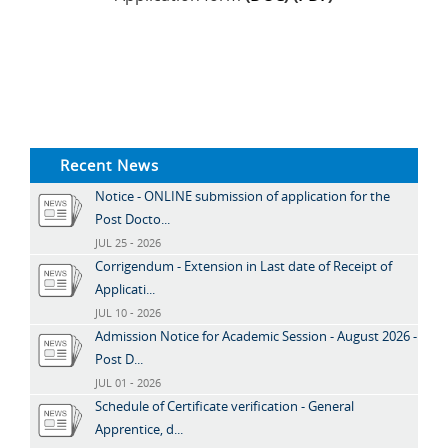
Recent News
Notice - ONLINE submission of application for the
Post Docto...
JUL 25 - 2026
Corrigendum - Extension in Last date of Receipt of
Applicati...
JUL 10 - 2026
Admission Notice for Academic Session - August 2026 -
Post D...
JUL 01 - 2026
Schedule of Certificate verification - General
Apprentice, d...