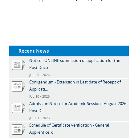
Recent News
Notice - ONLINE submission of application for the
Post Docto...
JUL 25 - 2026
Corrigendum - Extension in Last date of Receipt of
Applicati...
JUL 10 - 2026
Admission Notice for Academic Session - August 2026 -
Post D...
JUL 01 - 2026
Schedule of Certificate verification - General
Apprentice, d...