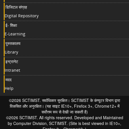
डिजिटल संग्रह
Digital Repository
ई- शिक्षा
E-Learning
पुस्तकालय
Library
इन्ट्रानेट
Intranet
मदद
Help
©2026 SCTIMST. सर्वाधिकार सुरक्षित। SCTIMST के कंप्यूटर विभाग द्वारा
विकसित और अनुरक्षित। (यह साइट IE10+, Firefox 3+, Chrome12+ में
सर्वोत्तम रूप से देखी जा सकती है)
©2026 SCTIMST. All rights reserved. Developed and Maintained
by Computer Division, SCTIMST. (Site is best viewed in IE10+,