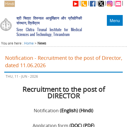
Hindi
श्री चित्रा तिरुनाल आयुर्विज्ञान और प्रौद्योगिकी
Menu
संस्थान, त्रिवेंद्रम
Sree Chitra Tirunal Institute for Medical
Sciences and Technology, Trivandrum
You are here :
Home
>
News
Notification - Recruitment to the post of Director,
dated 11.06.2026
THU, 11 - JUN - 2026
Recruitment to the post of
DIRECTOR
Notification
(
English
) (
Hindi
)
Application form
(
DOC
) (
PDF
)