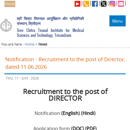
Hindi
श्री चित्रा तिरुनाल आयुर्विज्ञान और प्रौद्योगिकी
Menu
संस्थान, त्रिवेंद्रम
Sree Chitra Tirunal Institute for Medical
Sciences and Technology, Trivandrum
You are here :
Home
>
News
Notification - Recruitment to the post of Director,
dated 11.06.2026
THU, 11 - JUN - 2026
Recruitment to the post of
DIRECTOR
Notification
(
English
) (
Hindi
)
Application form
(
DOC
) (
PDF
)