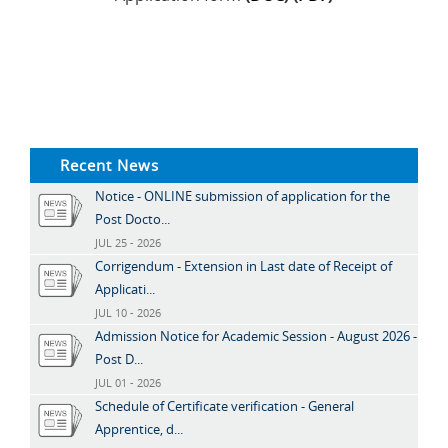
Recent News
Notice - ONLINE submission of application for the
Post Docto...
JUL 25 - 2026
Corrigendum - Extension in Last date of Receipt of
Applicati...
JUL 10 - 2026
Admission Notice for Academic Session - August 2026 -
Post D...
JUL 01 - 2026
Schedule of Certificate verification - General
Apprentice, d...