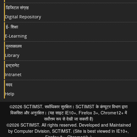
डिजिटल संग्रह
Digital Repository
ई- शिक्षा
E-Learning
पुस्तकालय
Library
इन्ट्रानेट
Intranet
मदद
Help
©2026 SCTIMST. सर्वाधिकार सुरक्षित। SCTIMST के कंप्यूटर विभाग द्वारा
विकसित और अनुरक्षित। (यह साइट IE10+, Firefox 3+, Chrome12+ में
सर्वोत्तम रूप से देखी जा सकती है)
©2026 SCTIMST. All rights reserved. Developed and Maintained
by Computer Division, SCTIMST. (Site is best viewed in IE10+,