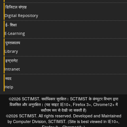
डिजिटल संग्रह
Digital Repository
ई- शिक्षा
E-Learning
पुस्तकालय
Library
इन्ट्रानेट
Intranet
मदद
Help
©2026 SCTIMST. सर्वाधिकार सुरक्षित। SCTIMST के कंप्यूटर विभाग द्वारा
विकसित और अनुरक्षित। (यह साइट IE10+, Firefox 3+, Chrome12+ में
सर्वोत्तम रूप से देखी जा सकती है)
©2026 SCTIMST. All rights reserved. Developed and Maintained
by Computer Division, SCTIMST. (Site is best viewed in IE10+,