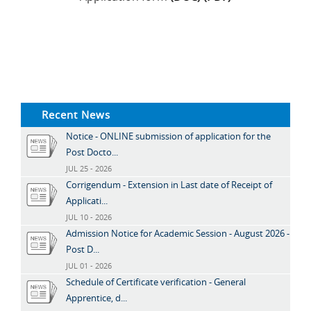
Recent News
Notice - ONLINE submission of application for the
Post Docto...
JUL 25 - 2026
Corrigendum - Extension in Last date of Receipt of
Applicati...
JUL 10 - 2026
Admission Notice for Academic Session - August 2026 -
Post D...
JUL 01 - 2026
Schedule of Certificate verification - General
Apprentice, d...