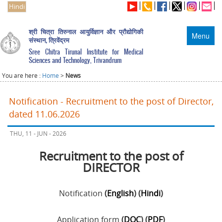
Hindi
श्री चित्रा तिरुनाल आयुर्विज्ञान और प्रौद्योगिकी
Menu
संस्थान, त्रिवेंद्रम
Sree Chitra Tirunal Institute for Medical
Sciences and Technology, Trivandrum
You are here :
Home
>
News
Notification - Recruitment to the post of Director,
dated 11.06.2026
THU, 11 - JUN - 2026
Recruitment to the post of
DIRECTOR
Notification
(
English
) (
Hindi
)
Application form
(
DOC
) (
PDF
)