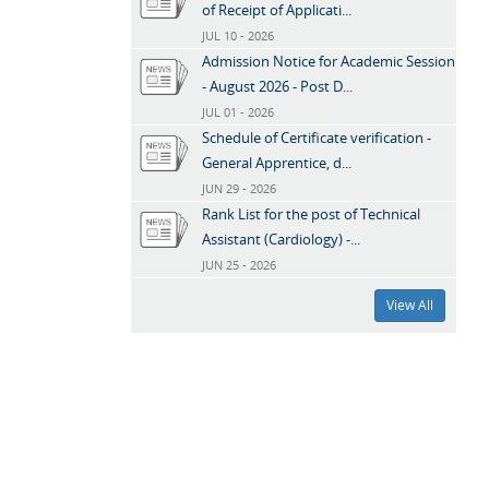
of Receipt of Applicati...
JUL 10 - 2026
Admission Notice for Academic Session
- August 2026 - Post D...
JUL 01 - 2026
Schedule of Certificate verification -
General Apprentice, d...
JUN 29 - 2026
Rank List for the post of Technical
Assistant (Cardiology) -...
JUN 25 - 2026
View All