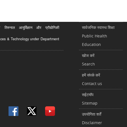
सार्वजनिक स्वास्थ शिक्षा
रुनाल आयुर्विज्ञान और प्रौद्योगिकी
Public Health
ciences & Technology under Department
Education
खोज करें
Search
हमें संपर्क करें
Contact us
सईटमॉप
Sitemap
उपयोगिता शर्तें
Disclaimer