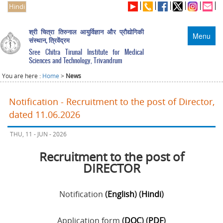
Hindi
श्री चित्रा तिरुनाल आयुर्विज्ञान और प्रौद्योगिकी
Menu
संस्थान, त्रिवेंद्रम
Sree Chitra Tirunal Institute for Medical
Sciences and Technology, Trivandrum
You are here :
Home
>
News
Notification - Recruitment to the post of Director,
dated 11.06.2026
THU, 11 - JUN - 2026
Recruitment to the post of
DIRECTOR
Notification
(
English
) (
Hindi
)
Application form
(
DOC
) (
PDF
)