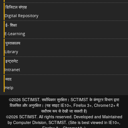
डिजिटल संग्रह
Digital Repository
ई- शिक्षा
E-Learning
पुस्तकालय
Library
इन्ट्रानेट
Intranet
मदद
Help
©2026 SCTIMST. सर्वाधिकार सुरक्षित। SCTIMST के कंप्यूटर विभाग द्वारा
विकसित और अनुरक्षित। (यह साइट IE10+, Firefox 3+, Chrome12+ में
सर्वोत्तम रूप से देखी जा सकती है)
©2026 SCTIMST. All rights reserved. Developed and Maintained
by Computer Division, SCTIMST. (Site is best viewed in IE10+,