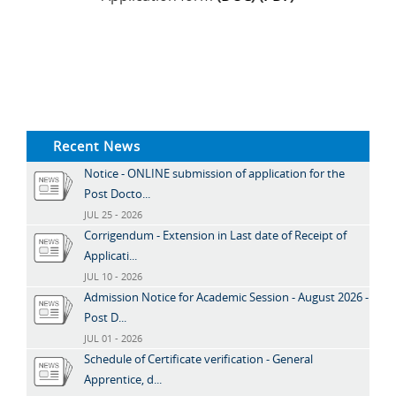
Recent News
Notice - ONLINE submission of application for the
Post Docto...
JUL 25 - 2026
Corrigendum - Extension in Last date of Receipt of
Applicati...
JUL 10 - 2026
Admission Notice for Academic Session - August 2026 -
Post D...
JUL 01 - 2026
Schedule of Certificate verification - General
Apprentice, d...