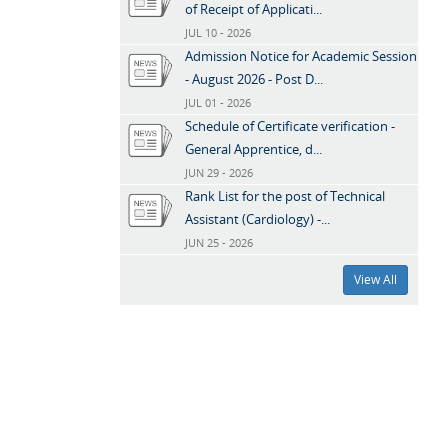
of Receipt of Applicati...
JUL 10 - 2026
Admission Notice for Academic Session
- August 2026 - Post D...
JUL 01 - 2026
Schedule of Certificate verification -
General Apprentice, d...
JUN 29 - 2026
Rank List for the post of Technical
Assistant (Cardiology) -...
JUN 25 - 2026
View All