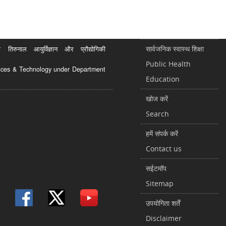
सार्वजनिक स्वास्थ शिक्षा
रुनाल आयुर्विज्ञान और प्रौद्योगिकी
Public Health
ciences & Technology under Department
Education
खोज करें
Search
हमें संपर्क करें
Contact us
सईटमॉप
Sitemap
उपयोगिता शर्तें
Disclaimer