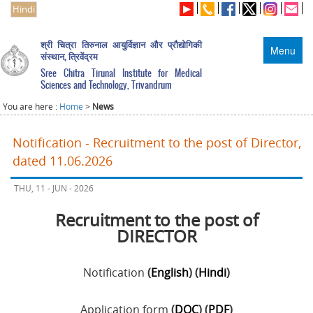
Hindi
श्री चित्रा तिरुनाल आयुर्विज्ञान और प्रौद्योगिकी
Menu
संस्थान, त्रिवेंद्रम
Sree Chitra Tirunal Institute for Medical
Sciences and Technology, Trivandrum
You are here :
Home
>
News
Notification - Recruitment to the post of Director,
dated 11.06.2026
THU, 11 - JUN - 2026
Recruitment to the post of
DIRECTOR
Notification
(
English
) (
Hindi
)
Application form
(
DOC
) (
PDF
)