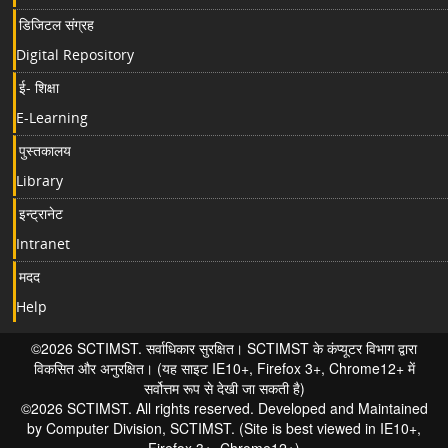
डिजिटल संग्रह
Digital Repository
ई- शिक्षा
E-Learning
पुस्तकालय
Library
इन्ट्रानेट
Intranet
मदद
Help
©2026 SCTIMST. सर्वाधिकार सुरक्षित। SCTIMST के कंप्यूटर विभाग द्वारा
विकसित और अनुरक्षित। (यह साइट IE10+, Firefox 3+, Chrome12+ में
सर्वोत्तम रूप से देखी जा सकती है)
©2026 SCTIMST. All rights reserved. Developed and Maintained
by Computer Division, SCTIMST. (Site is best viewed in IE10+,