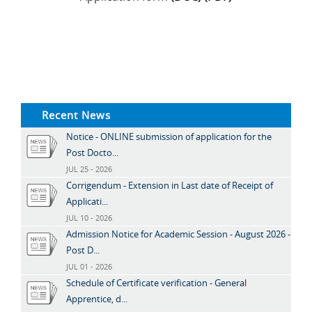
Recent News
Notice - ONLINE submission of application for the
Post Docto...
JUL 25 - 2026
Corrigendum - Extension in Last date of Receipt of
Applicati...
JUL 10 - 2026
Admission Notice for Academic Session - August 2026 -
Post D...
JUL 01 - 2026
Schedule of Certificate verification - General
Apprentice, d...