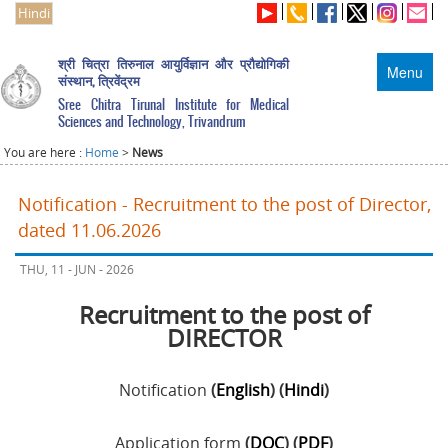
Hindi
श्री चित्रा तिरुनाल आयुर्विज्ञान और प्रौद्योगिकी
Menu
संस्थान, त्रिवेंद्रम
Sree Chitra Tirunal Institute for Medical
Sciences and Technology, Trivandrum
You are here :
Home
>
News
Notification - Recruitment to the post of Director,
dated 11.06.2026
THU, 11 - JUN - 2026
Recruitment to the post of
DIRECTOR
Notification
(
English
) (
Hindi
)
Application form
(
DOC
) (
PDF
)