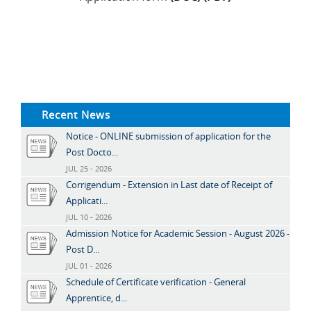
Recent News
Notice - ONLINE submission of application for the
Post Docto...
JUL 25 - 2026
Corrigendum - Extension in Last date of Receipt of
Applicati...
JUL 10 - 2026
Admission Notice for Academic Session - August 2026 -
Post D...
JUL 01 - 2026
Schedule of Certificate verification - General
Apprentice, d...