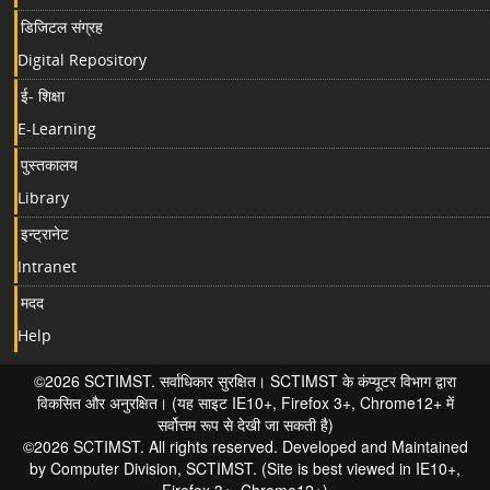
डिजिटल संग्रह
Digital Repository
ई- शिक्षा
E-Learning
पुस्तकालय
Library
इन्ट्रानेट
Intranet
मदद
Help
©2026 SCTIMST. सर्वाधिकार सुरक्षित। SCTIMST के कंप्यूटर विभाग द्वारा
विकसित और अनुरक्षित। (यह साइट IE10+, Firefox 3+, Chrome12+ में
सर्वोत्तम रूप से देखी जा सकती है)
©2026 SCTIMST. All rights reserved. Developed and Maintained
by Computer Division, SCTIMST. (Site is best viewed in IE10+,