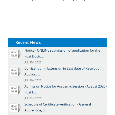
Recent News
Notice - ONLINE submission of application for the
Post Docto...
JUL 25 - 2026
Corrigendum - Extension in Last date of Receipt of
Applicati...
JUL 10 - 2026
Admission Notice for Academic Session - August 2026 -
Post D...
JUL 01 - 2026
Schedule of Certificate verification - General
Apprentice, d...