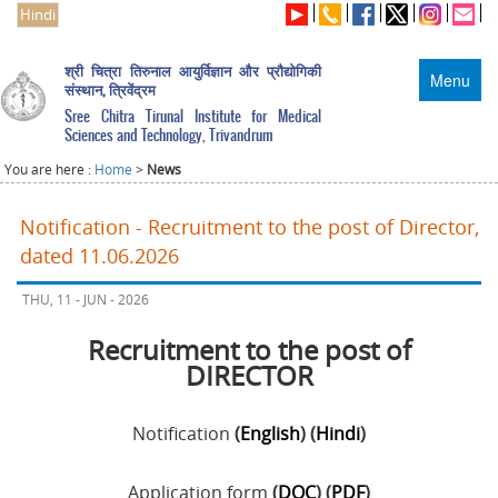
Hindi
श्री चित्रा तिरुनाल आयुर्विज्ञान और प्रौद्योगिकी
Menu
संस्थान, त्रिवेंद्रम
Sree Chitra Tirunal Institute for Medical
Sciences and Technology, Trivandrum
You are here :
Home
>
News
Notification - Recruitment to the post of Director,
dated 11.06.2026
THU, 11 - JUN - 2026
Recruitment to the post of
DIRECTOR
Notification
(
English
) (
Hindi
)
Application form
(
DOC
) (
PDF
)