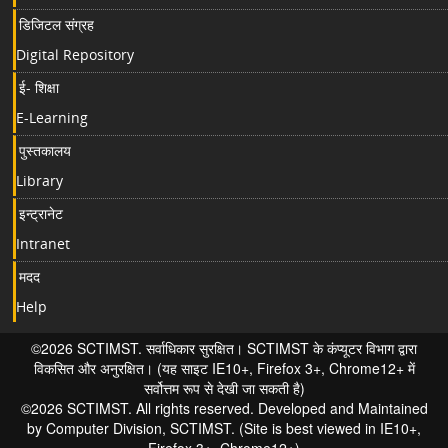
डिजिटल संग्रह
Digital Repository
ई- शिक्षा
E-Learning
पुस्तकालय
Library
इन्ट्रानेट
Intranet
मदद
Help
©2026 SCTIMST. सर्वाधिकार सुरक्षित। SCTIMST के कंप्यूटर विभाग द्वारा
विकसित और अनुरक्षित। (यह साइट IE10+, Firefox 3+, Chrome12+ में
सर्वोत्तम रूप से देखी जा सकती है)
©2026 SCTIMST. All rights reserved. Developed and Maintained
by Computer Division, SCTIMST. (Site is best viewed in IE10+,