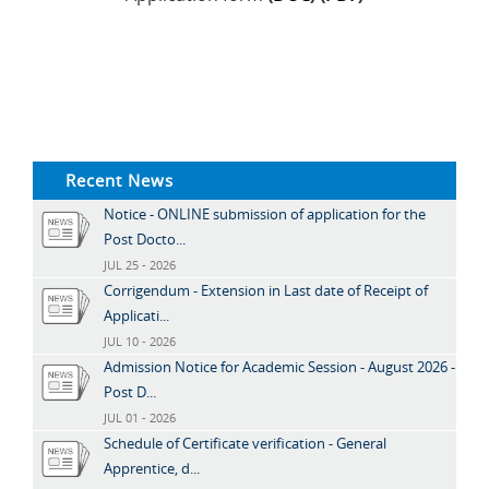
Recent News
Notice - ONLINE submission of application for the
Post Docto...
JUL 25 - 2026
Corrigendum - Extension in Last date of Receipt of
Applicati...
JUL 10 - 2026
Admission Notice for Academic Session - August 2026 -
Post D...
JUL 01 - 2026
Schedule of Certificate verification - General
Apprentice, d...