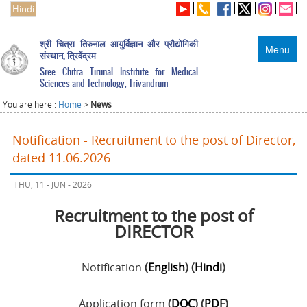
Hindi
श्री चित्रा तिरुनाल आयुर्विज्ञान और प्रौद्योगिकी
Menu
संस्थान, त्रिवेंद्रम
Sree Chitra Tirunal Institute for Medical
Sciences and Technology, Trivandrum
You are here :
Home
>
News
Notification - Recruitment to the post of Director,
dated 11.06.2026
THU, 11 - JUN - 2026
Recruitment to the post of
DIRECTOR
Notification
(
English
) (
Hindi
)
Application form
(
DOC
) (
PDF
)