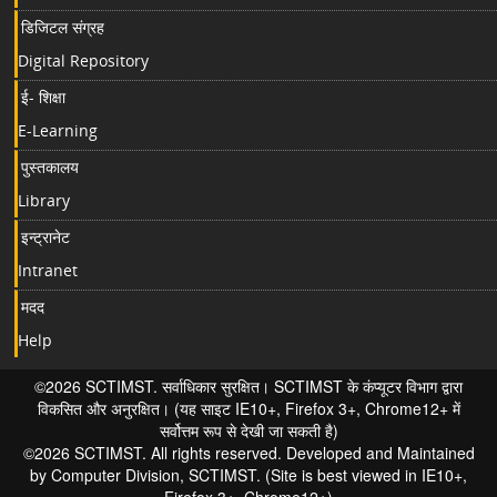
डिजिटल संग्रह
Digital Repository
ई- शिक्षा
E-Learning
पुस्तकालय
Library
इन्ट्रानेट
Intranet
मदद
Help
©2026 SCTIMST. सर्वाधिकार सुरक्षित। SCTIMST के कंप्यूटर विभाग द्वारा
विकसित और अनुरक्षित। (यह साइट IE10+, Firefox 3+, Chrome12+ में
सर्वोत्तम रूप से देखी जा सकती है)
©2026 SCTIMST. All rights reserved. Developed and Maintained
by Computer Division, SCTIMST. (Site is best viewed in IE10+,