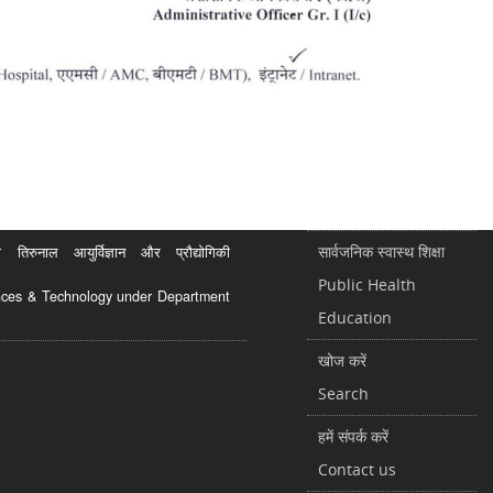
सार्वजनिक स्वास्थ शिक्षा
रुनाल आयुर्विज्ञान और प्रौद्योगिकी
Public Health
ciences & Technology under Department
Education
खोज करें
Search
हमें संपर्क करें
Contact us