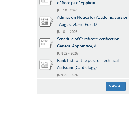
of Receipt of Applicati...
JUL 10 - 2026
Admission Notice for Academic Session
- August 2026 - Post D...
JUL 01 - 2026
Schedule of Certificate verification -
General Apprentice, d...
JUN 29 - 2026
Rank List for the post of Technical
Assistant (Cardiology) -...
JUN 25 - 2026
View All