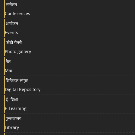
सम्मेलन
Conferences
आयोजन
Events
फोटो गैलरी
Photo gallery
मेल
Mail
डिजिटल संग्रह
Digital Repository
ई- शिक्षा
E-Learning
पुस्तकालय
Library