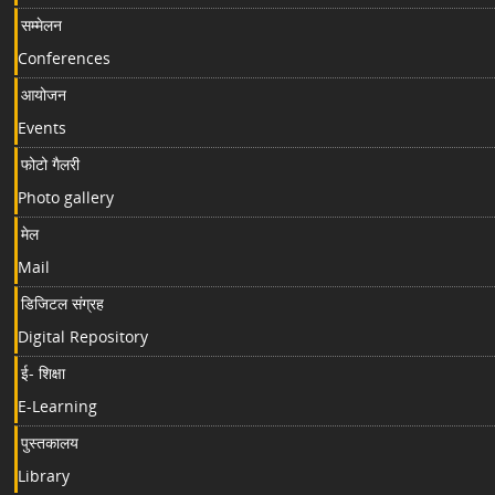
सम्मेलन
Conferences
आयोजन
Events
फोटो गैलरी
Photo gallery
मेल
Mail
डिजिटल संग्रह
Digital Repository
ई- शिक्षा
E-Learning
पुस्तकालय
Library