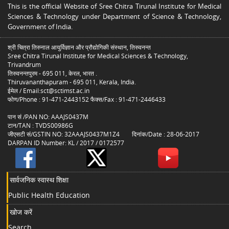
This is the official Website of Sree Chitra Tirunal Institute for Medical
Sciences & Technology under Department of Science & Technology,
Government of India.
श्री चित्रा तिरुनाल आयुर्विज्ञान और प्रौद्योगिकी संस्थान, तिरुवनन्त
Sree Chitra Tirunal Institute for Medical Sciences & Technology,
Trivandrum
तिरुवनन्तपुरम - 695 011, केरल, भारत .
Thiruvananthapuram - 695 011, Kerala, India.
ईमेल / Email:sct@sctimst.ac.in
फोण/Phone : 91-471-2443152 फैक्स/Fax : 91-471-2446433
पान सं /PAN NO: AAAJS0437M
टान/TAN : TVDS00986G
जीएसटी सं/GSTIN NO: 32AAAJS0437M1Z4 दिनांक/Date : 28-06-2017
DARPAN ID Number: KL / 2017 / 0172577
सार्वजनिक स्वास्थ शिक्षा
Public Health Education
खोज करें
Search